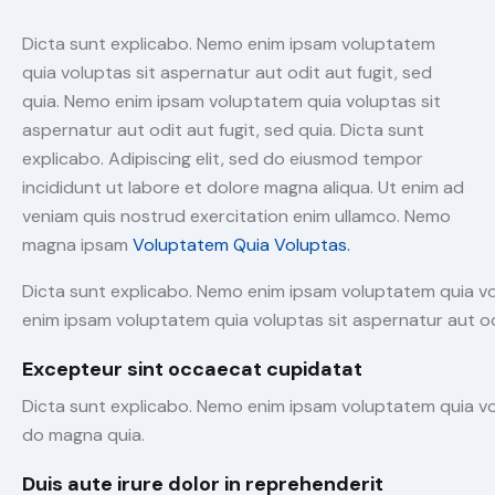
Dicta sunt explicabo. Nemo enim ipsam voluptatem
quia voluptas sit aspernatur aut odit aut fugit, sed
quia. Nemo enim ipsam voluptatem quia voluptas sit
aspernatur aut odit aut fugit, sed quia. Dicta sunt
explicabo. Adipiscing elit, sed do eiusmod tempor
incididunt ut labore et dolore magna aliqua. Ut enim ad
veniam quis nostrud exercitation enim ullamco. Nemo
magna ipsam
Voluptatem Quia Voluptas.
Dicta sunt explicabo. Nemo enim ipsam voluptatem quia vol
enim ipsam voluptatem quia voluptas sit aspernatur aut odi
Excepteur sint occaecat cupidatat
Dicta sunt explicabo. Nemo enim ipsam voluptatem quia vol
do magna quia.
Duis aute irure dolor in reprehenderit