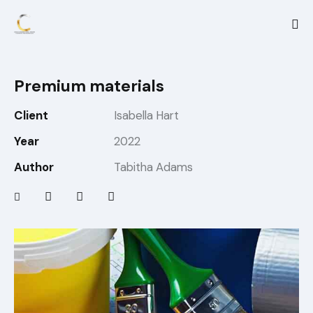
Premium materials
Client
Isabella Hart
Year
2022
Author
Tabitha Adams