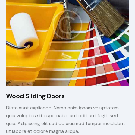
Wood Sliding Doors
Dicta sunt explicabo. Nemo enim ipsam voluptatem
quia voluptas sit aspernatur aut odit aut fugit, sed
quia. Adipiscing elit sed do eiusmod tempor incididunt
ut labore et dolore magna aliqua.