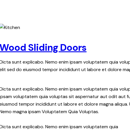
Wood Sliding Doors
Dicta sunt explicabo. Nemo enim ipsam voluptatem quia volupta
elit sed do eiusmod tempor incididunt ut labore et dolore ma
Dicta sunt explicabo. Nemo enim ipsam voluptatem quia volupt
ipsam voluptatem quia voluptas sit aspernatur aut odit aut fug
eiusmod tempor incididunt ut labore et dolore magna aliqua. 
Nemo magna ipsam
Voluptatem Quia Voluptas.
Dicta sunt explicabo. Nemo enim ipsam voluptatem quia