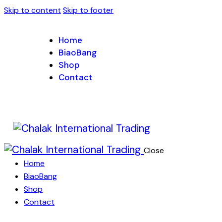
Skip to content
Skip to footer
Home
BiaoBang
Shop
Contact
Close
Home
BiaoBang
Shop
Contact