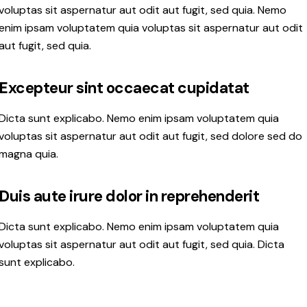
voluptas sit aspernatur aut odit aut fugit, sed quia. Nemo
enim ipsam voluptatem quia voluptas sit aspernatur aut odit
aut fugit, sed quia.
Excepteur sint occaecat cupidatat
Dicta sunt explicabo. Nemo enim ipsam voluptatem quia
voluptas sit aspernatur aut odit aut fugit, sed dolore sed do
magna quia.
Duis aute irure dolor in reprehenderit
Dicta sunt explicabo. Nemo enim ipsam voluptatem quia
voluptas sit aspernatur aut odit aut fugit, sed quia. Dicta
sunt explicabo.